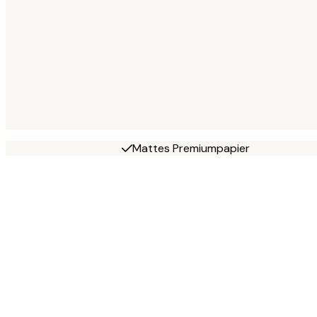
Mattes Premiumpapier