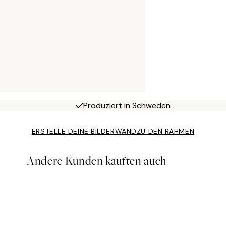
Produziert in Schweden
ERSTELLE DEINE BILDERWAND
ZU DEN RAHMEN
Andere Kunden kauften auch