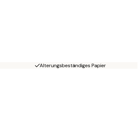
Alterungsbeständiges Papier