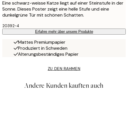
Eine schwarz-weisse Katze liegt auf einer Steinstufe in der
Sonne. Dieses Poster zeigt eine helle Stufe und eine
dunkelgrüne Tür mit schönen Schatten.
20392-4
Erfahre mehr über unsere Produkte
Mattes Premiumpapier
Produziert in Schweden
Alterungsbeständiges Papier
ZU DEN RAHMEN
Andere Kunden kauften auch