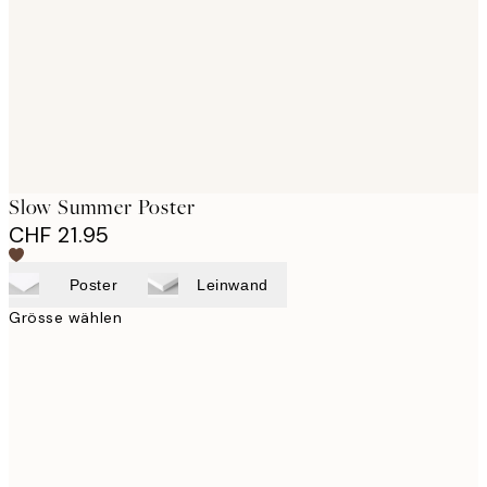
Slow Summer Poster
CHF 21.95
Poster
Leinwand
Grösse wählen