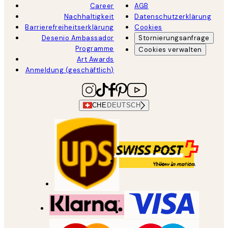
Career
AGB
Nachhaltigkeit
Datenschutzerklärung
Barrierefreiheitserklärung
Cookies
Desenio Ambassador
Stornierungsanfrage
Programme
Cookies verwalten
Art Awards
Anmeldung (geschäftlich)
CHE
DEUTSCH