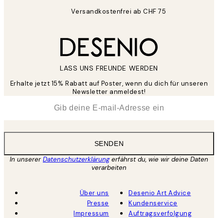
Versandkostenfrei ab CHF 75
LASS UNS FREUNDE WERDEN
Erhalte jetzt 15% Rabatt auf Poster, wenn du dich für unseren
Newsletter anmeldest!
*
E-Mail
SENDEN
In unserer
Datenschutzerklärung
erfährst du, wie wir deine Daten
verarbeiten
Über uns
Desenio Art Advice
Presse
Kundenservice
Impressum
Auftragsverfolgung