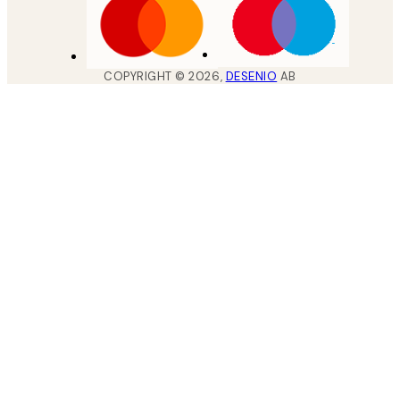
COPYRIGHT ©
2026
,
DESENIO
AB