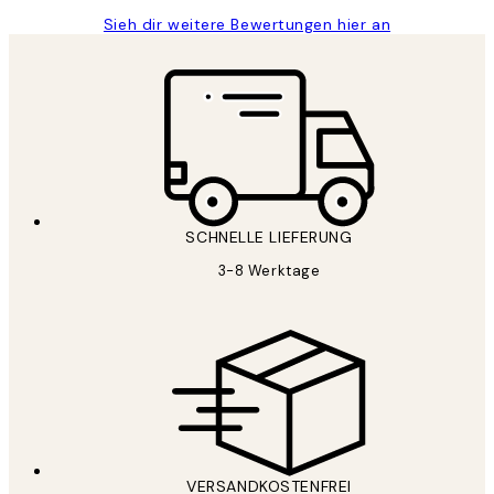
Sieh dir weitere Bewertungen hier an
SCHNELLE LIEFERUNG
3-8 Werktage
VERSANDKOSTENFREI