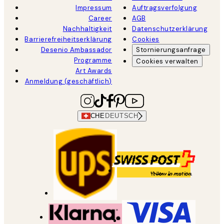
Impressum
Auftragsverfolgung
Career
AGB
Nachhaltigkeit
Datenschutzerklärung
Barrierefreiheitserklärung
Cookies
Desenio Ambassador
Stornierungsanfrage
Programme
Cookies verwalten
Art Awards
Anmeldung (geschäftlich)
CHE
DEUTSCH