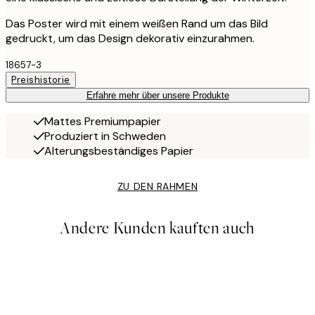
Das Poster wird mit einem weißen Rand um das Bild
gedruckt, um das Design dekorativ einzurahmen.
18657-3
Preishistorie
Erfahre mehr über unsere Produkte
Mattes Premiumpapier
Produziert in Schweden
Alterungsbeständiges Papier
ZU DEN RAHMEN
Andere Kunden kauften auch