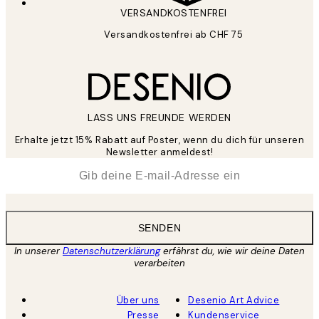
VERSANDKOSTENFREI
Versandkostenfrei ab CHF 75
LASS UNS FREUNDE WERDEN
Erhalte jetzt 15% Rabatt auf Poster, wenn du dich für unseren
Newsletter anmeldest!
*
E-Mail
SENDEN
In unserer
Datenschutzerklärung
erfährst du, wie wir deine Daten
verarbeiten
Über uns
Desenio Art Advice
Presse
Kundenservice