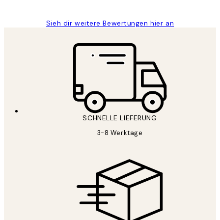
Sieh dir weitere Bewertungen hier an
SCHNELLE LIEFERUNG
3-8 Werktage