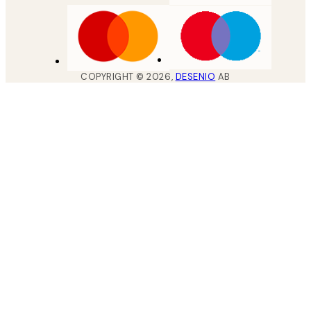
COPYRIGHT ©
2026
,
DESENIO
AB