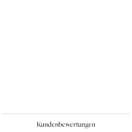
Kundenbewertungen