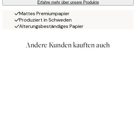
Erfahre mehr über unsere Produkte
Mattes Premiumpapier
Produziert in Schweden
Alterungsbeständiges Papier
Andere Kunden kauften auch