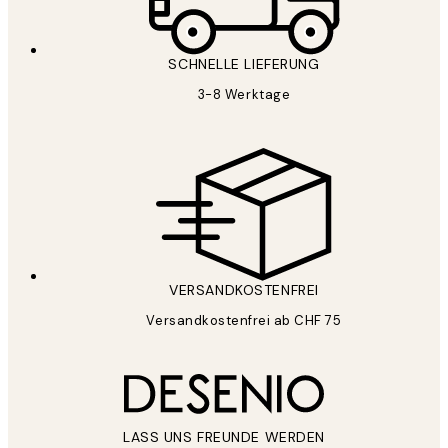
SCHNELLE LIEFERUNG
3-8 Werktage
VERSANDKOSTENFREI
Versandkostenfrei ab CHF 75
LASS UNS FREUNDE WERDEN