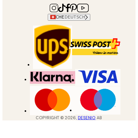
CHE
DEUTSCH
COPYRIGHT ©
2026
,
DESENIO
AB