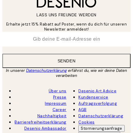
LASS UNS FREUNDE WERDEN
Erhalte jetzt 15% Rabatt auf Poster, wenn du dich für unseren
Newsletter anmeldest!
*
E-Mail
SENDEN
In unserer
Datenschutzerklärung
erfährst du, wie wir deine Daten
verarbeiten
Über uns
Desenio Art Advice
Presse
Kundenservice
Impressum
Auftragsverfolgung
Career
AGB
Nachhaltigkeit
Datenschutzerklärung
Barrierefreiheitserklärung
Cookies
Desenio Ambassador
Stornierungsanfrage