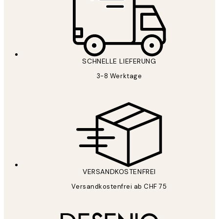
SCHNELLE LIEFERUNG
3-8 Werktage
VERSANDKOSTENFREI
Versandkostenfrei ab CHF 75