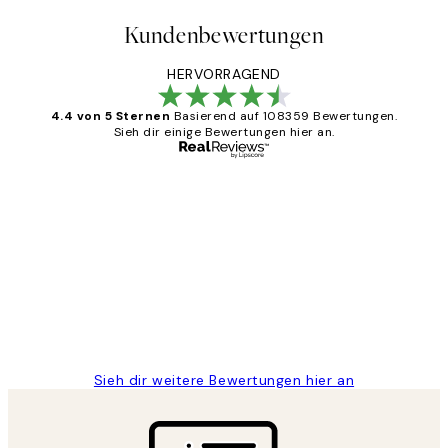
Kundenbewertungen
HERVORRAGEND
4.4 von 5 Sternen
Basierend auf 108359 Bewertungen.
Sieh dir einige Bewertungen hier an.
Verifizierter Käufer
Kundenbewertungen
Great
1 Jun
Maja S
Sieh dir weitere Bewertungen hier an