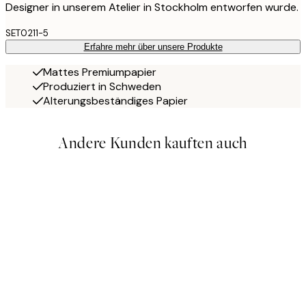
Designer in unserem Atelier in Stockholm entworfen wurde.
SET0211-5
Erfahre mehr über unsere Produkte
Mattes Premiumpapier
Produziert in Schweden
Alterungsbeständiges Papier
Andere Kunden kauften auch