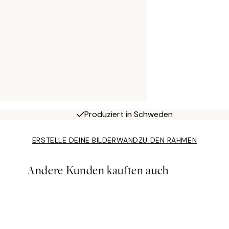
Produziert in Schweden
ERSTELLE DEINE BILDERWAND
ZU DEN RAHMEN
Andere Kunden kauften auch