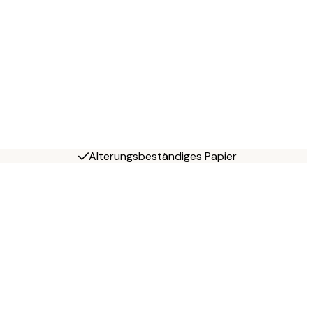
Alterungsbeständiges Papier