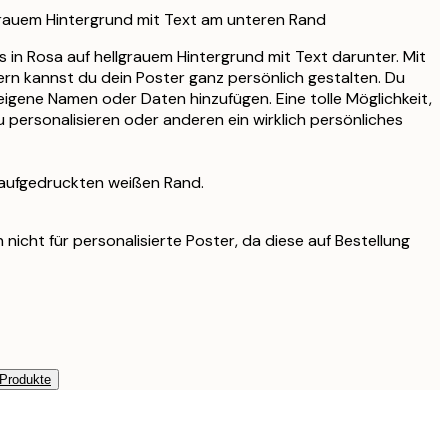
grauem Hintergrund mit Text am unteren Rand
ys in Rosa auf hellgrauem Hintergrund mit Text darunter. Mit
ern kannst du dein Poster ganz persönlich gestalten. Du
eigene Namen oder Daten hinzufügen. Eine tolle Möglichkeit,
u personalisieren oder anderen ein wirklich persönliches
 aufgedruckten weißen Rand.
nicht für personalisierte Poster, da diese auf Bestellung
 Produkte