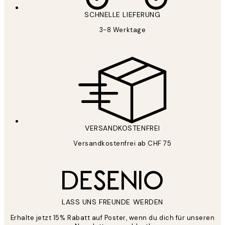
SCHNELLE LIEFERUNG
3-8 Werktage
VERSANDKOSTENFREI
Versandkostenfrei ab CHF 75
LASS UNS FREUNDE WERDEN
Erhalte jetzt 15% Rabatt auf Poster, wenn du dich für unseren