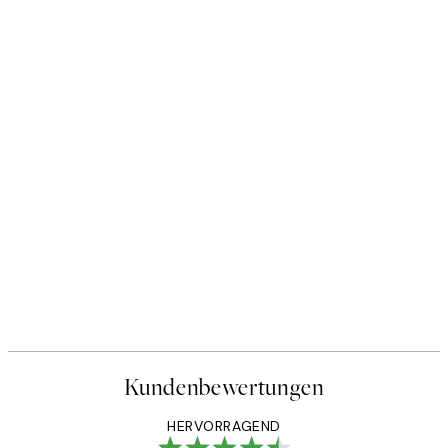
Kundenbewertungen
HERVORRAGEND