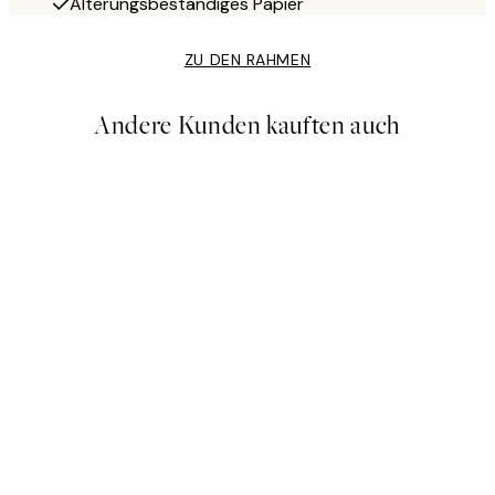
Alterungsbeständiges Papier
ZU DEN RAHMEN
Andere Kunden kauften auch