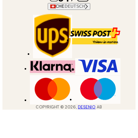
CHE
DEUTSCH
COPYRIGHT ©
2026
,
DESENIO
AB