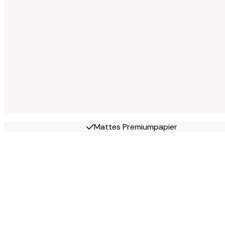
Mattes Premiumpapier