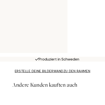
Produziert in Schweden
ERSTELLE DEINE BILDERWAND
ZU DEN RAHMEN
Andere Kunden kauften auch