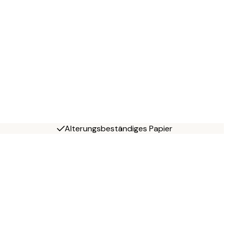
Alterungsbeständiges Papier