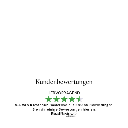
Kundenbewertungen
HERVORRAGEND
4.4 von 5 Sternen
Basierend auf 108359 Bewertungen.
Sieh dir einige Bewertungen hier an.
Verifizierter Käufer