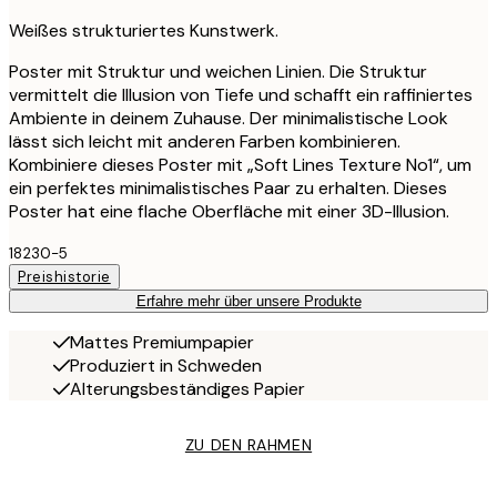
Weißes strukturiertes Kunstwerk.
Poster mit Struktur und weichen Linien. Die Struktur
vermittelt die Illusion von Tiefe und schafft ein raffiniertes
Ambiente in deinem Zuhause. Der minimalistische Look
lässt sich leicht mit anderen Farben kombinieren.
Kombiniere dieses Poster mit „Soft Lines Texture No1“, um
ein perfektes minimalistisches Paar zu erhalten. Dieses
Poster hat eine flache Oberfläche mit einer 3D-Illusion.
18230-5
Preishistorie
Erfahre mehr über unsere Produkte
Mattes Premiumpapier
Produziert in Schweden
Alterungsbeständiges Papier
ZU DEN RAHMEN