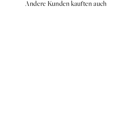
Andere Kunden kauften auch