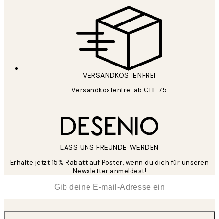
VERSANDKOSTENFREI
Versandkostenfrei ab CHF 75
LASS UNS FREUNDE WERDEN
Erhalte jetzt 15% Rabatt auf Poster, wenn du dich für unseren
Newsletter anmeldest!
*
E-Mail