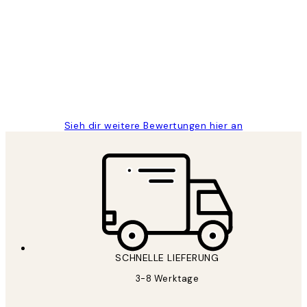
Kundenbewertungen
Great
1 Jun
Maja S
Sieh dir weitere Bewertungen hier an
SCHNELLE LIEFERUNG
3-8 Werktage