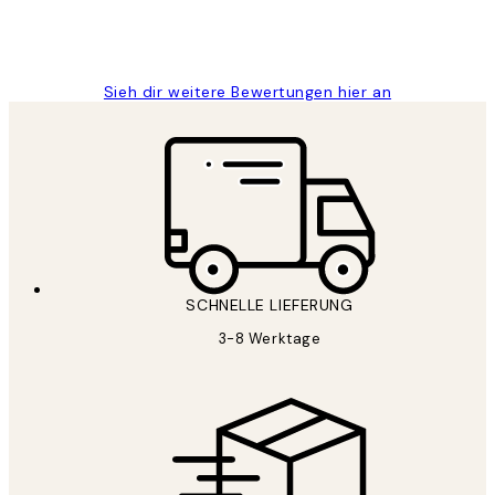
1 Jun
Maja S
Sieh dir weitere Bewertungen hier an
SCHNELLE LIEFERUNG
3-8 Werktage