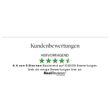
Kundenbewertungen
HERVORRAGEND
4.4 von 5 Sternen
Basierend auf 108359 Bewertungen.
Sieh dir einige Bewertungen hier an.
Verifizierter Käufer
Kundenbewertungen
Great