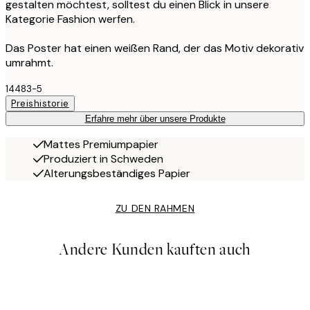
gestalten möchtest, solltest du einen Blick in unsere
Kategorie Fashion werfen.
Das Poster hat einen weißen Rand, der das Motiv dekorativ
umrahmt.
14483-5
Preishistorie
Erfahre mehr über unsere Produkte
Mattes Premiumpapier
Produziert in Schweden
Alterungsbeständiges Papier
ZU DEN RAHMEN
Andere Kunden kauften auch