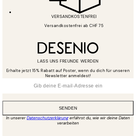
VERSANDKOSTENFREI
Versandkostenfrei ab CHF 75
LASS UNS FREUNDE WERDEN
Erhalte jetzt 15% Rabatt auf Poster, wenn du dich für unseren
Newsletter anmeldest!
*
E-Mail
SENDEN
In unserer
Datenschutzerklärung
erfährst du, wie wir deine Daten
verarbeiten