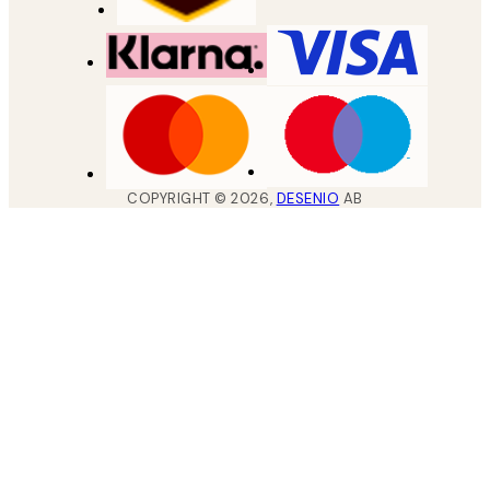
COPYRIGHT ©
2026
,
DESENIO
AB