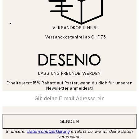
VERSANDKOSTENFREI
Versandkostenfrei ab CHF 75
LASS UNS FREUNDE WERDEN
Erhalte jetzt 15% Rabatt auf Poster, wenn du dich für unseren
Newsletter anmeldest!
*
E-Mail
SENDEN
In unserer
Datenschutzerklärung
erfährst du, wie wir deine Daten
verarbeiten