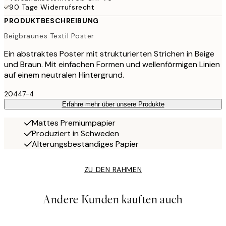
90 Tage Widerrufsrecht
PRODUKTBESCHREIBUNG
Beigbraunes Textil Poster
Ein abstraktes Poster mit strukturierten Strichen in Beige
und Braun. Mit einfachen Formen und wellenförmigen Linien
auf einem neutralen Hintergrund.
20447-4
Erfahre mehr über unsere Produkte
Mattes Premiumpapier
Produziert in Schweden
Alterungsbeständiges Papier
ZU DEN RAHMEN
Andere Kunden kauften auch