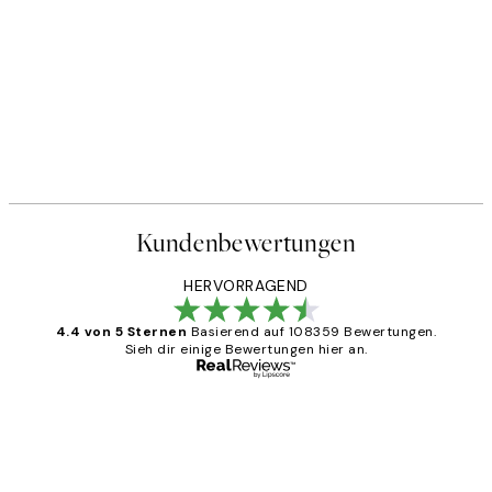
Kundenbewertungen
HERVORRAGEND
4.4 von 5 Sternen
Basierend auf 108359 Bewertungen.
Sieh dir einige Bewertungen hier an.
Verifizierter Käufer
Kundenbewertungen
Great