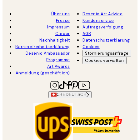
Über uns
Desenio Art Advice
Presse
Kundenservice
Impressum
Auftragsverfolgung
Career
AGB
Nachhaltigkeit
Datenschutzerklärung
Barrierefreiheitserklärung
Cookies
Desenio Ambassador
Stornierungsanfrage
Programme
Cookies verwalten
Art Awards
Anmeldung (geschäftlich)
CHE
DEUTSCH