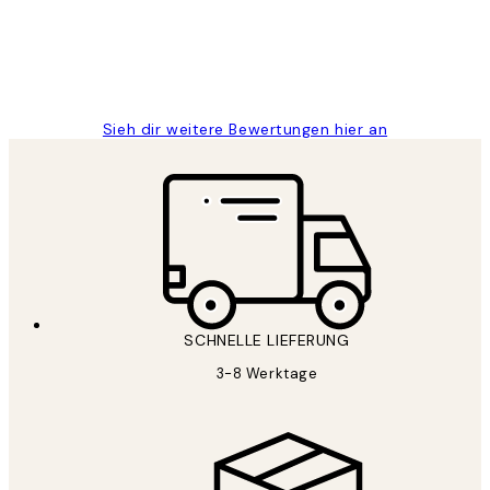
1 Jun
Maja S
Sieh dir weitere Bewertungen hier an
SCHNELLE LIEFERUNG
3-8 Werktage