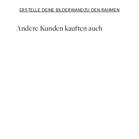
ERSTELLE DEINE BILDERWAND
ZU DEN RAHMEN
Andere Kunden kauften auch