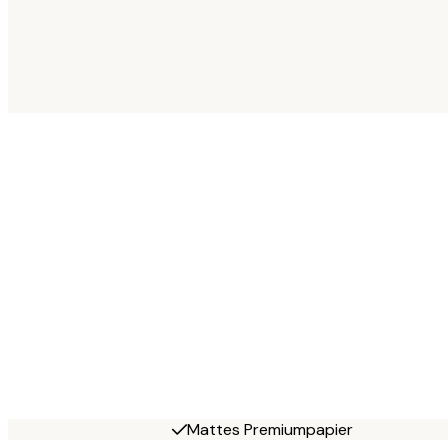
Mattes Premiumpapier