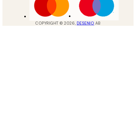
COPYRIGHT ©
2026
,
DESENIO
AB