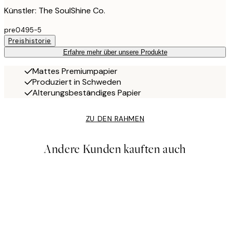
Künstler: The SoulShine Co.
pre0495-5
Preishistorie
Erfahre mehr über unsere Produkte
Mattes Premiumpapier
Produziert in Schweden
Alterungsbeständiges Papier
ZU DEN RAHMEN
Andere Kunden kauften auch