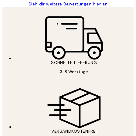
Sieh dir weitere Bewertungen hier an
SCHNELLE LIEFERUNG
3-8 Werktage
VERSANDKOSTENFREI