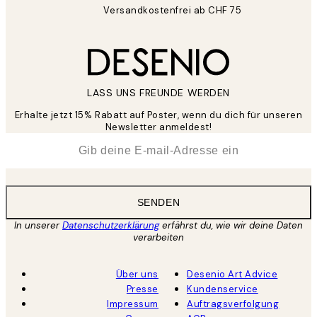
Versandkostenfrei ab CHF 75
LASS UNS FREUNDE WERDEN
Erhalte jetzt 15% Rabatt auf Poster, wenn du dich für unseren
Newsletter anmeldest!
*
E-Mail
SENDEN
In unserer
Datenschutzerklärung
erfährst du, wie wir deine Daten
verarbeiten
Über uns
Desenio Art Advice
Presse
Kundenservice
Impressum
Auftragsverfolgung