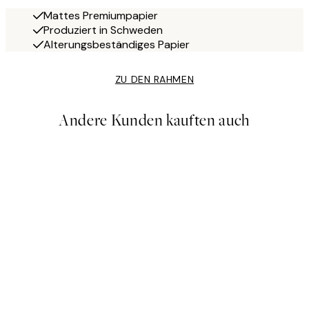
Mattes Premiumpapier
Produziert in Schweden
Alterungsbeständiges Papier
ZU DEN RAHMEN
Andere Kunden kauften auch