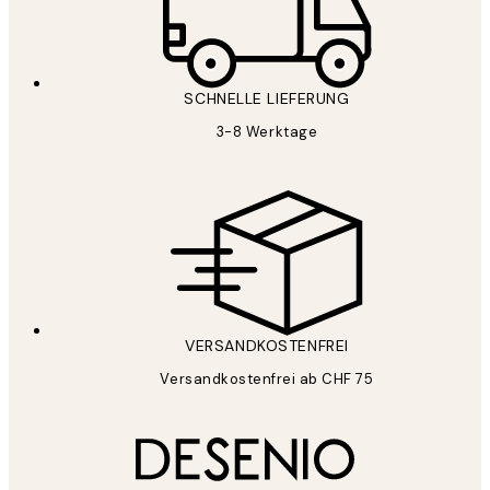
SCHNELLE LIEFERUNG
3-8 Werktage
VERSANDKOSTENFREI
Versandkostenfrei ab CHF 75