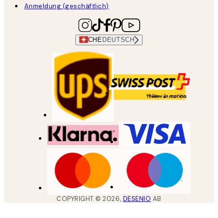
Anmeldung (geschäftlich)
CHE
DEUTSCH
COPYRIGHT ©
2026
,
DESENIO
AB