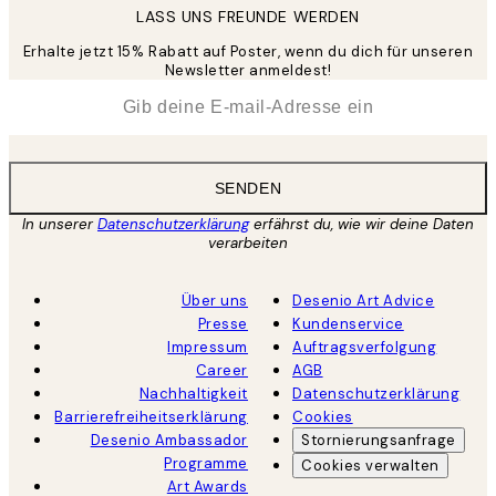
LASS UNS FREUNDE WERDEN
Erhalte jetzt 15% Rabatt auf Poster, wenn du dich für unseren
Newsletter anmeldest!
*
E-Mail
SENDEN
In unserer
Datenschutzerklärung
erfährst du, wie wir deine Daten
verarbeiten
Über uns
Desenio Art Advice
Presse
Kundenservice
Impressum
Auftragsverfolgung
Career
AGB
Nachhaltigkeit
Datenschutzerklärung
Barrierefreiheitserklärung
Cookies
Desenio Ambassador
Stornierungsanfrage
Programme
Cookies verwalten
Art Awards