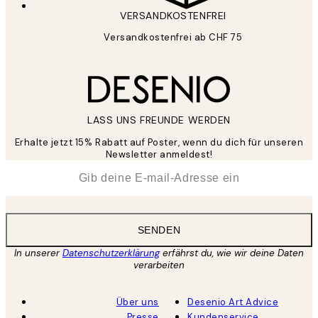
VERSANDKOSTENFREI
Versandkostenfrei ab CHF 75
LASS UNS FREUNDE WERDEN
Erhalte jetzt 15% Rabatt auf Poster, wenn du dich für unseren
Newsletter anmeldest!
*
E-Mail
SENDEN
In unserer
Datenschutzerklärung
erfährst du, wie wir deine Daten
verarbeiten
Über uns
Desenio Art Advice
Presse
Kundenservice