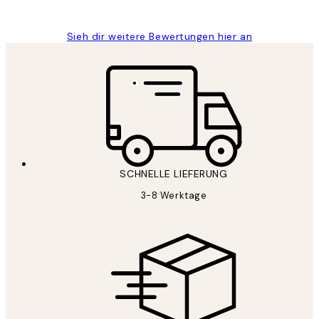
Maja S
Sieh dir weitere Bewertungen hier an
SCHNELLE LIEFERUNG
3-8 Werktage