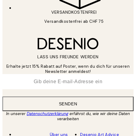
VERSANDKOSTENFREI
Versandkostenfrei ab CHF 75
LASS UNS FREUNDE WERDEN
Erhalte jetzt 15% Rabatt auf Poster, wenn du dich für unseren
Newsletter anmeldest!
*
E-Mail
SENDEN
In unserer
Datenschutzerklärung
erfährst du, wie wir deine Daten
verarbeiten
Über uns
Desenio Art Advice