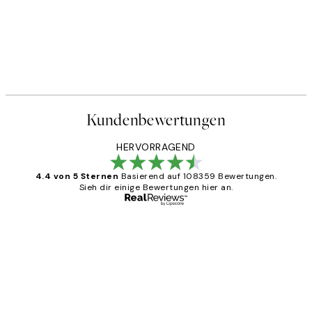
Kundenbewertungen
HERVORRAGEND
4.4 von 5 Sternen
Basierend auf 108359 Bewertungen.
Sieh dir einige Bewertungen hier an.
Verifizierter Käufer
Kundenbewertungen
Great