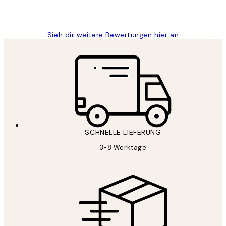
1 Jun
Maja S
Sieh dir weitere Bewertungen hier an
SCHNELLE LIEFERUNG
3-8 Werktage