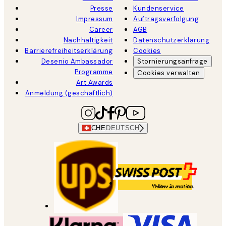
Presse
Kundenservice
Impressum
Auftragsverfolgung
Career
AGB
Nachhaltigkeit
Datenschutzerklärung
Barrierefreiheitserklärung
Cookies
Desenio Ambassador
Stornierungsanfrage
Programme
Cookies verwalten
Art Awards
Anmeldung (geschäftlich)
CHE
DEUTSCH