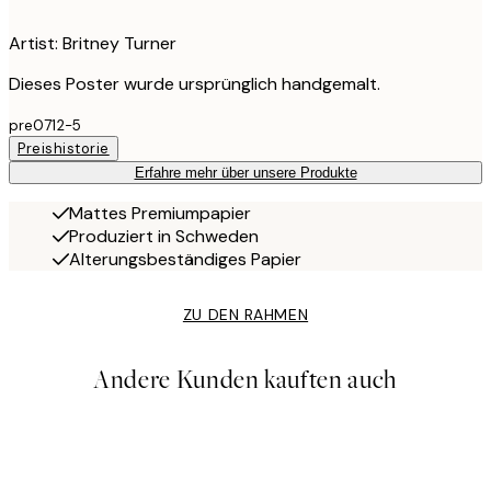
Artist: Britney Turner
Dieses Poster wurde ursprünglich handgemalt.
pre0712-5
Preishistorie
Erfahre mehr über unsere Produkte
Mattes Premiumpapier
Produziert in Schweden
Alterungsbeständiges Papier
ZU DEN RAHMEN
Andere Kunden kauften auch