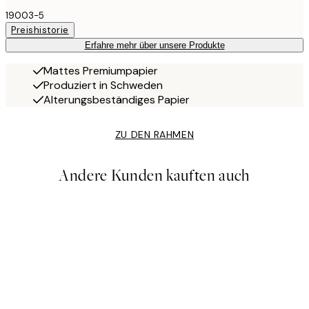
19003-5
Preishistorie
Erfahre mehr über unsere Produkte
Mattes Premiumpapier
Produziert in Schweden
Alterungsbeständiges Papier
ZU DEN RAHMEN
Andere Kunden kauften auch