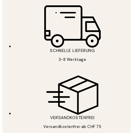
SCHNELLE LIEFERUNG
3-8 Werktage
VERSANDKOSTENFREI
Versandkostenfrei ab CHF 75