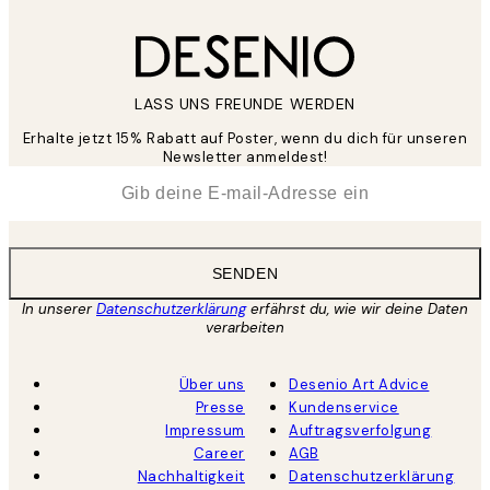
LASS UNS FREUNDE WERDEN
Erhalte jetzt 15% Rabatt auf Poster, wenn du dich für unseren
Newsletter anmeldest!
*
E-Mail
SENDEN
In unserer
Datenschutzerklärung
erfährst du, wie wir deine Daten
verarbeiten
Über uns
Desenio Art Advice
Presse
Kundenservice
Impressum
Auftragsverfolgung
Career
AGB
Nachhaltigkeit
Datenschutzerklärung