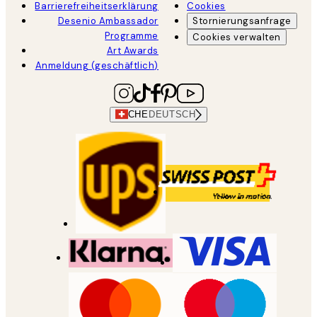
Barrierefreiheitserklärung
Cookies
Desenio Ambassador
Stornierungsanfrage
Programme
Cookies verwalten
Art Awards
Anmeldung (geschäftlich)
CHE
DEUTSCH