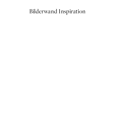
Bilderwand Inspiration