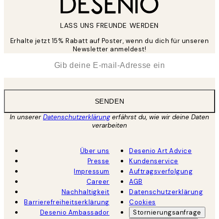
LASS UNS FREUNDE WERDEN
Erhalte jetzt 15% Rabatt auf Poster, wenn du dich für unseren
Newsletter anmeldest!
*
E-Mail
SENDEN
In unserer
Datenschutzerklärung
erfährst du, wie wir deine Daten
verarbeiten
Über uns
Desenio Art Advice
Presse
Kundenservice
Impressum
Auftragsverfolgung
Career
AGB
Nachhaltigkeit
Datenschutzerklärung
Barrierefreiheitserklärung
Cookies
Desenio Ambassador
Stornierungsanfrage