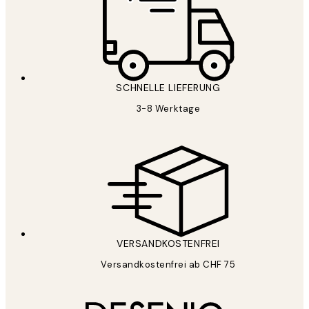
SCHNELLE LIEFERUNG
3-8 Werktage
VERSANDKOSTENFREI
Versandkostenfrei ab CHF 75