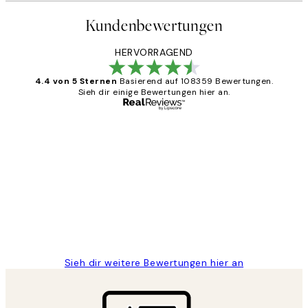
Kundenbewertungen
HERVORRAGEND
4.4 von 5 Sternen
Basierend auf 108359 Bewertungen.
Sieh dir einige Bewertungen hier an.
Verifizierter Käufer
Kundenbewertungen
Great
1 Jun
Maja S
Sieh dir weitere Bewertungen hier an