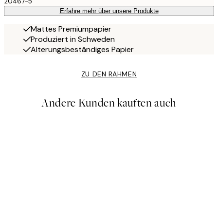
20467-5
Erfahre mehr über unsere Produkte
Mattes Premiumpapier
Produziert in Schweden
Alterungsbeständiges Papier
ZU DEN RAHMEN
Andere Kunden kauften auch