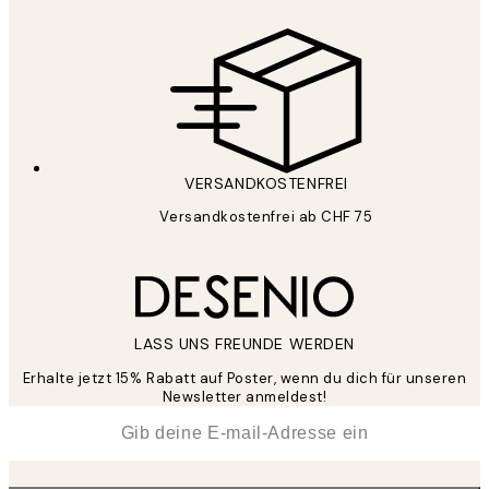
VERSANDKOSTENFREI
Versandkostenfrei ab CHF 75
LASS UNS FREUNDE WERDEN
Erhalte jetzt 15% Rabatt auf Poster, wenn du dich für unseren
Newsletter anmeldest!
*
E-Mail