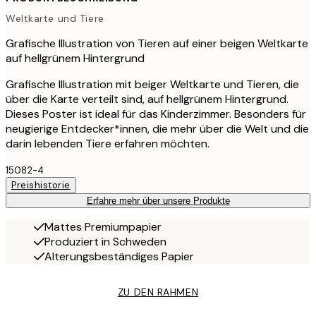
Weltkarte und Tiere
Grafische Illustration von Tieren auf einer beigen Weltkarte
auf hellgrünem Hintergrund
Grafische Illustration mit beiger Weltkarte und Tieren, die
über die Karte verteilt sind, auf hellgrünem Hintergrund.
Dieses Poster ist ideal für das Kinderzimmer. Besonders für
neugierige Entdecker*innen, die mehr über die Welt und die
darin lebenden Tiere erfahren möchten.
15082-4
Preishistorie
Erfahre mehr über unsere Produkte
Mattes Premiumpapier
Produziert in Schweden
Alterungsbeständiges Papier
ZU DEN RAHMEN