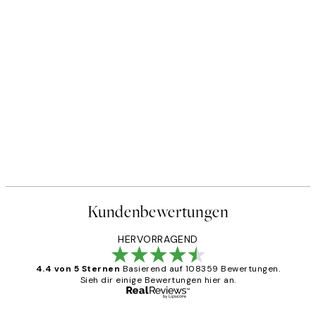
Kundenbewertungen
HERVORRAGEND
4.4 von 5 Sternen
Basierend auf 108359 Bewertungen.
Sieh dir einige Bewertungen hier an.