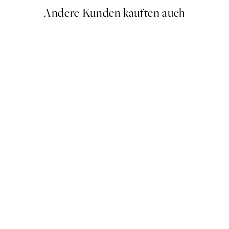
Andere Kunden kauften auch