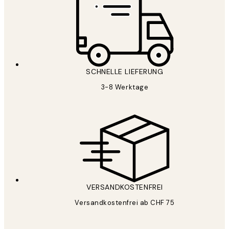
SCHNELLE LIEFERUNG
3-8 Werktage
VERSANDKOSTENFREI
Versandkostenfrei ab CHF 75