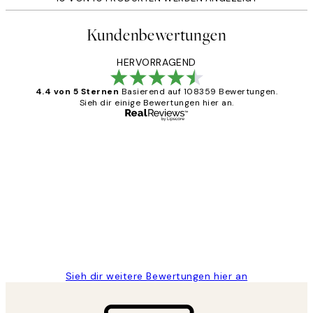
Kundenbewertungen
HERVORRAGEND
4.4 von 5 Sternen
Basierend auf 108359 Bewertungen.
Sieh dir einige Bewertungen hier an.
Verifizierter Käufer
Kundenbewertungen
Great
1 Jun
Maja S
Sieh dir weitere Bewertungen hier an