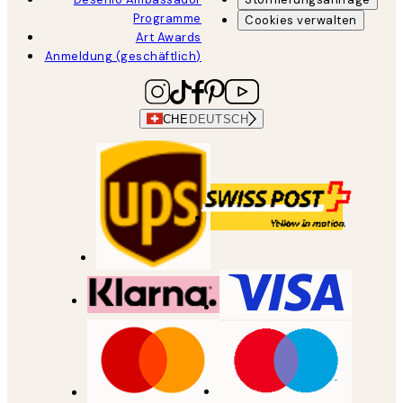
Programme
Cookies verwalten
Art Awards
Anmeldung (geschäftlich)
CHE
DEUTSCH