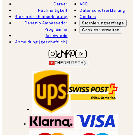
Career
AGB
Nachhaltigkeit
Datenschutzerklärung
Barrierefreiheitserklärung
Cookies
Desenio Ambassador
Stornierungsanfrage
Programme
Cookies verwalten
Art Awards
Anmeldung (geschäftlich)
CHE
DEUTSCH