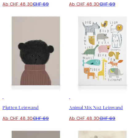
Ab CHF 48.30
CHF 69
Ab CHF 48.30
CHF 69
30%*
30%*
Plutten Leinwand
Animal Mix No2 Leinwand
Ab CHF 48.30
CHF 69
Ab CHF 48.30
CHF 69