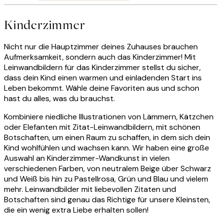
Kinderzimmer
Nicht nur die Hauptzimmer deines Zuhauses brauchen
Aufmerksamkeit, sondern auch das Kinderzimmer! Mit
Leinwandbildern für das Kinderzimmer stellst du sicher,
dass dein Kind einen warmen und einladenden Start ins
Leben bekommt. Wähle deine Favoriten aus und schon
hast du alles, was du brauchst.
Kombiniere niedliche Illustrationen von Lämmern, Kätzchen
oder Elefanten mit Zitat-Leinwandbildern, mit schönen
Botschaften, um einen Raum zu schaffen, in dem sich dein
Kind wohlfühlen und wachsen kann. Wir haben eine große
Auswahl an Kinderzimmer-Wandkunst in vielen
verschiedenen Farben, von neutralem Beige über Schwarz
und Weiß bis hin zu Pastellrosa, Grün und Blau und vielem
mehr. Leinwandbilder mit liebevollen Zitaten und
Botschaften sind genau das Richtige für unsere Kleinsten,
die ein wenig extra Liebe erhalten sollen!