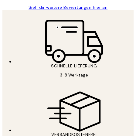
Sieh dir weitere Bewertungen hier an
SCHNELLE LIEFERUNG
3-8 Werktage
VERSANDKOSTENFREI