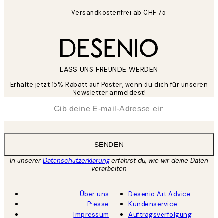
Versandkostenfrei ab CHF 75
LASS UNS FREUNDE WERDEN
Erhalte jetzt 15% Rabatt auf Poster, wenn du dich für unseren
Newsletter anmeldest!
*
E-Mail
SENDEN
In unserer
Datenschutzerklärung
erfährst du, wie wir deine Daten
verarbeiten
Über uns
Desenio Art Advice
Presse
Kundenservice
Impressum
Auftragsverfolgung