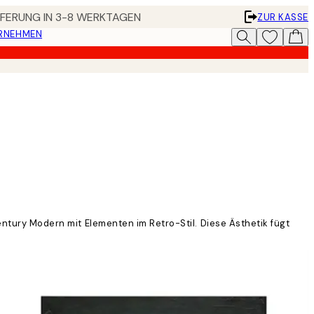
EFERUNG IN 3-8 WERKTAGEN
ZUR KASSE
ERNEHMEN
entury Modern mit Elementen im Retro-Stil. Diese Ästhetik fügt