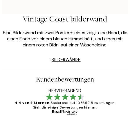
Vintage Coast bilderwand
Eine Bilderwand mit zwei Postern: eines zeigt eine Hand, die
einen Fisch vor einem blauen Himmel hält, und eines mit
einem roten Bikini auf einer Wäscheleine.
BILDERWÄNDE
Kundenbewertungen
HERVORRAGEND
4.4 von 5 Sternen
Basierend auf 108359 Bewertungen.
Sieh dir einige Bewertungen hier an.
Verifizierter Käufer
Kundenbewertungen