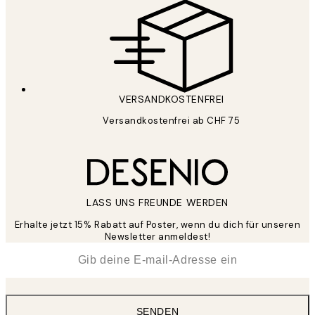
VERSANDKOSTENFREI
Versandkostenfrei ab CHF 75
LASS UNS FREUNDE WERDEN
Erhalte jetzt 15% Rabatt auf Poster, wenn du dich für unseren
Newsletter anmeldest!
*
E-Mail
SENDEN