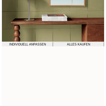
INDIVIDUELL ANPASSEN
ALLES KAUFEN