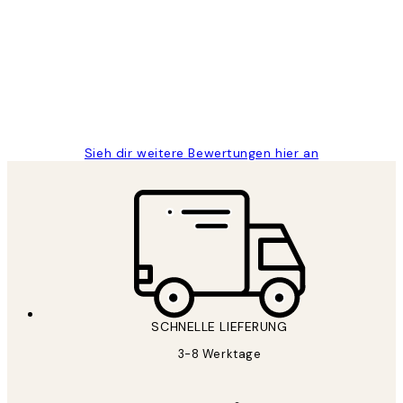
Great
1 Jun
Maja S
Sieh dir weitere Bewertungen hier an
SCHNELLE LIEFERUNG
3-8 Werktage