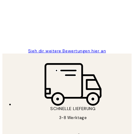
Great
1 Jun
Maja S
Sieh dir weitere Bewertungen hier an
SCHNELLE LIEFERUNG
3-8 Werktage