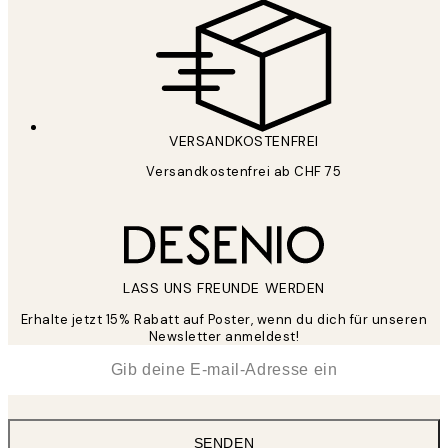
VERSANDKOSTENFREI
Versandkostenfrei ab CHF 75
LASS UNS FREUNDE WERDEN
Erhalte jetzt 15% Rabatt auf Poster, wenn du dich für unseren
Newsletter anmeldest!
*
E-Mail
SENDEN