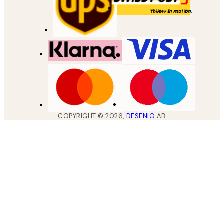
COPYRIGHT ©
2026
,
DESENIO
AB