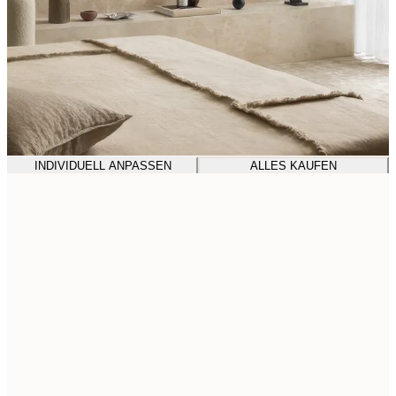
INDIVIDUELL ANPASSEN
ALLES KAUFEN