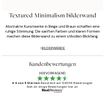
Textured Minimalism bilderwand
Abstrakte Kunstwerke in Beige und Braun schaffen eine
ruhige Stimmung. Die sanften Farben und klaren Formen
machen diese Bilderwand zu einem stilvollen Blickfang.
BILDERWÄNDE
Kundenbewertungen
HERVORRAGEND
4.4 von 5 Sternen
Basierend auf 108359 Bewertungen.
Sieh dir einige Bewertungen hier an.
Verifizierter Käufer
Kundenbewertungen