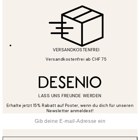
VERSANDKOSTENFREI
Versandkostenfrei ab CHF 75
LASS UNS FREUNDE WERDEN
Erhalte jetzt 15% Rabatt auf Poster, wenn du dich für unseren
Newsletter anmeldest!
*
E-Mail