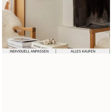
INDIVIDUELL ANPASSEN
ALLES KAUFEN