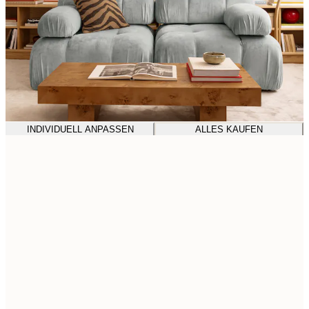
INDIVIDUELL ANPASSEN
ALLES KAUFEN