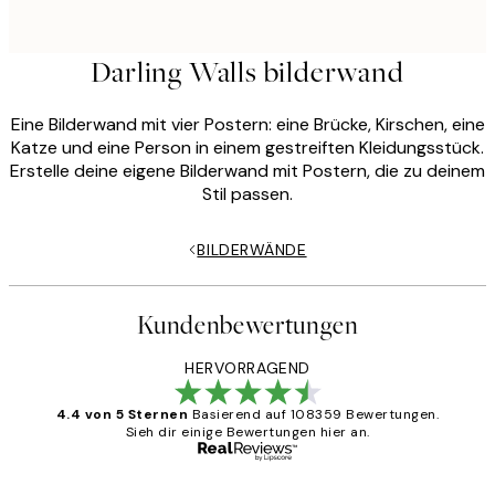
Darling Walls bilderwand
Eine Bilderwand mit vier Postern: eine Brücke, Kirschen, eine
Katze und eine Person in einem gestreiften Kleidungsstück.
Erstelle deine eigene Bilderwand mit Postern, die zu deinem
Stil passen.
BILDERWÄNDE
Kundenbewertungen
HERVORRAGEND
4.4 von 5 Sternen
Basierend auf 108359 Bewertungen.
Sieh dir einige Bewertungen hier an.
Verifizierter Käufer