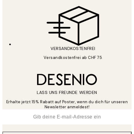
VERSANDKOSTENFREI
Versandkostenfrei ab CHF 75
LASS UNS FREUNDE WERDEN
Erhalte jetzt 15% Rabatt auf Poster, wenn du dich für unseren
Newsletter anmeldest!
*
E-Mail