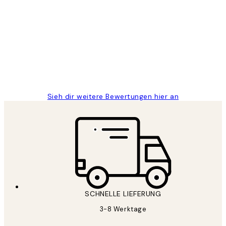
Kundenbewertungen
Great
1 Jun
Maja S
Sieh dir weitere Bewertungen hier an
SCHNELLE LIEFERUNG
3-8 Werktage