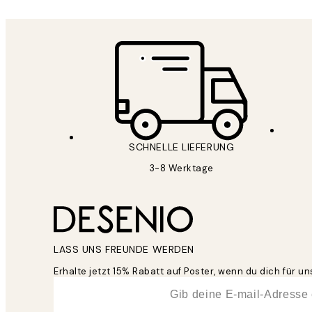
SCHNELLE LIEFERUNG
3-8 Werktage
LASS UNS FREUNDE WERDEN
Erhalte jetzt 15% Rabatt auf Poster, wenn du dich für 
*
E-Mail