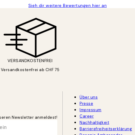
Sieh dir weitere Bewertungen hier an
VERSANDKOSTENFREI
Versandkostenfrei ab CHF 75
Über uns
Presse
Impressum
Career
unseren Newsletter anmeldest!
Nachhaltigkeit
Barrierefreiheitserklärung