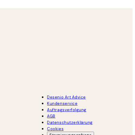
Desenio Art Advice
Kundenservice
Auftragsverfolgung
AGB
Datenschutzerklärung
Cookies