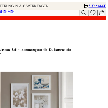
EFERUNG IN 3-8 WERKTAGEN
ZUR KASSE
ERNEHMEN
ulness-Stil zusammengestellt. Du kannst die
t.