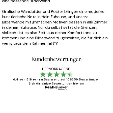
eine passende Bilderwand.
Grafische Wandbilder und Poster bringen eine moderne,
künstlerische Note in dein Zuhause, und unsere
Bilderwände mit grafischen Motiven passen in alle Zimmer
in deinem Zuhause. Nur du selbst setzt die Grenzen,
vielleicht ist es also Zeit, aus deiner Komfortzone zu
kommen und eine Bilderwand zu gestalten, die für dich ein
wenig „aus dem Rahmen fällt“?
Kundenbewertungen
HERVORRAGEND
4.4 von 5 Sternen
Basierend auf 108359 Bewertungen.
Sieh dir einige Bewertungen hier an.
Verifizierter Käufer
Kundenbewertungen
Great