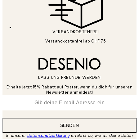
VERSANDKOSTENFREI
Versandkostenfrei ab CHF 75
LASS UNS FREUNDE WERDEN
Erhalte jetzt 15% Rabatt auf Poster, wenn du dich für unseren
Newsletter anmeldest!
*
E-Mail
SENDEN
In unserer
Datenschutzerklärung
erfährst du, wie wir deine Daten