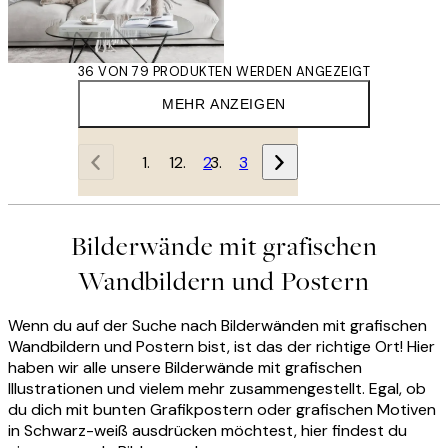
36 VON 79 PRODUKTEN WERDEN ANGEZEIGT
MEHR ANZEIGEN
1
2
3
Bilderwände mit grafischen
Wandbildern und Postern
Wenn du auf der Suche nach Bilderwänden mit grafischen
Wandbildern und Postern bist, ist das der richtige Ort! Hier
haben wir alle unsere Bilderwände mit grafischen
Illustrationen und vielem mehr zusammengestellt. Egal, ob
du dich mit bunten Grafikpostern oder grafischen Motiven
in Schwarz-weiß ausdrücken möchtest, hier findest du