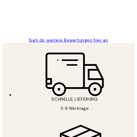
1 Jun
Maja S
Sieh dir weitere Bewertungen hier an
SCHNELLE LIEFERUNG
3-8 Werktage