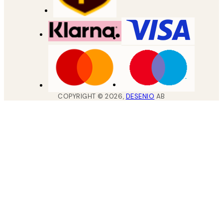
COPYRIGHT ©
2026
,
DESENIO
AB