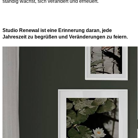
ständig wächst, sich verändert und erneuert.
Studio Renewal ist eine Erinnerung daran, jede
Jahreszeit zu begrüßen und Veränderungen zu feiern.