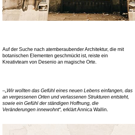
Auf der Suche nach atemberaubender Architektur, die mit
botanischen Elementen geschmückt ist, reiste ein
Kreativteam von Desenio an magische Orte.
–
„Wir wollten das Gefühl eines neuen Lebens einfangen, das
an vergessenen Orten und verlassenen Strukturen entsteht,
sowie ein Gefühl der ständigen Hoffnung, die
Veränderungen innewohnt“,
erklärt Annica Wallin.