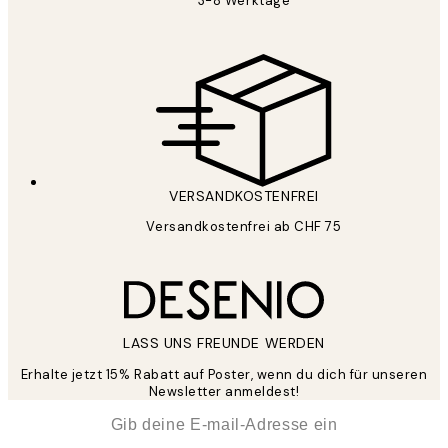
3-8 Werktage
VERSANDKOSTENFREI
Versandkostenfrei ab CHF 75
LASS UNS FREUNDE WERDEN
Erhalte jetzt 15% Rabatt auf Poster, wenn du dich für unseren
Newsletter anmeldest!
*
E-Mail