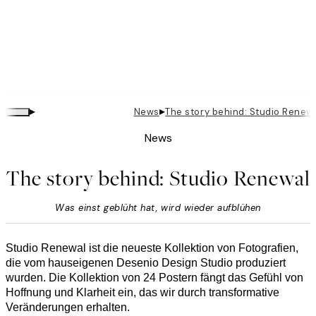
▸
▸
News
The story behind: Studio Renew
News
The story behind: Studio Renewal
Was einst geblüht hat, wird wieder aufblühen
Studio Renewal ist die neueste Kollektion von Fotografien,
die vom hauseigenen Desenio Design Studio produziert
wurden. Die Kollektion von 24 Postern fängt das Gefühl von
Hoffnung und Klarheit ein, das wir durch transformative
Veränderungen erhalten.