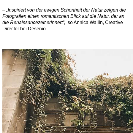
–
„Inspiriert von der ewigen Schönheit der Natur zeigen die
Fotografien einen romantischen Blick auf die Natur, der an
die Renaissancezeit erinnert“,
so Annica Wallin, Creative
Director bei Desenio.