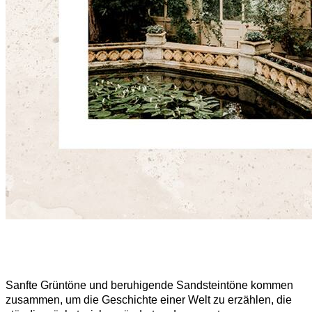
Sanfte Grüntöne und beruhigende Sandsteintöne kommen
zusammen, um die Geschichte einer Welt zu erzählen, die