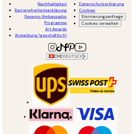
Nachhaltigkeit
Datenschutzerklärung
Barrierefreiheitserklärung
Cookies
Desenio Ambassador
Stornierungsanfrage
Programme
Cookies verwalten
Art Awards
Anmeldung (geschäftlich)
CHE
DEUTSCH