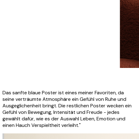
Das sanfte blaue Poster ist eines meiner Favoriten, da
seine verträumte Atmosphäre ein Gefühl von Ruhe und
Ausgeglichenheit bringt. Die restlichen Poster wecken ein
Gefühl von Bewegung, Intensität und Freude - jedes
gewählt dafür, wie es der Auswahl Leben, Emotion und
einen Hauch Verspieltheit verleiht."