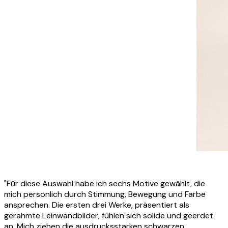
"Für diese Auswahl habe ich sechs Motive gewählt, die
mich persönlich durch Stimmung, Bewegung und Farbe
ansprechen. Die ersten drei Werke, präsentiert als
gerahmte Leinwandbilder, fühlen sich solide und geerdet
an. Mich ziehen die ausdrucksstarken schwarzen