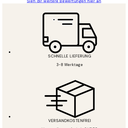
Sieh dir weitere Bewertungen hier an
SCHNELLE LIEFERUNG
3-8 Werktage
VERSANDKOSTENFREI