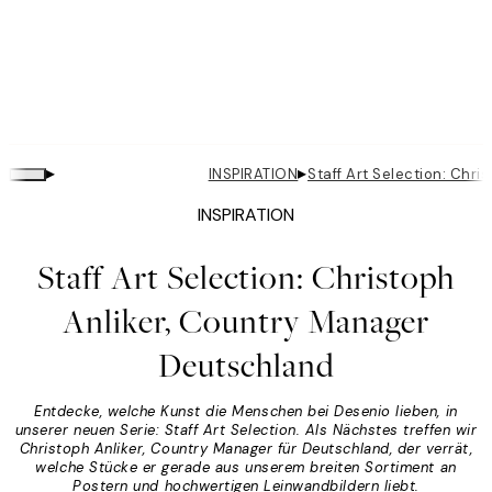
▸
▸
INSPIRATION
Staff Art Selection: Chr
INSPIRATION
Staff Art Selection: Christoph
Anliker, Country Manager
Deutschland
Entdecke, welche Kunst die Menschen bei Desenio lieben, in
unserer neuen Serie: Staff Art Selection. Als Nächstes treffen wir
Christoph Anliker, Country Manager für Deutschland, der verrät,
welche Stücke er gerade aus unserem breiten Sortiment an
Postern und hochwertigen Leinwandbildern liebt.