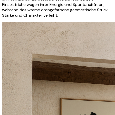
Pinselstriche wegen ihrer Energie und Spontaneität an,
während das warme orangefarbene geometrische Stück
Stärke und Charakter verleiht.