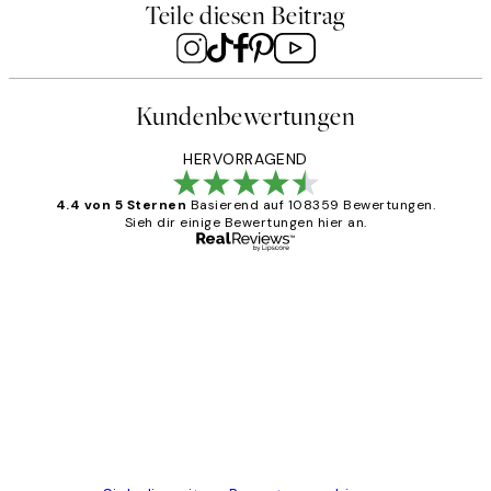
Teile diesen Beitrag
Kundenbewertungen
HERVORRAGEND
4.4 von 5 Sternen
Basierend auf 108359 Bewertungen.
Sieh dir einige Bewertungen hier an.
Verifizierter Käufer
Kundenbewertungen
Great
1 Jun
Maja S