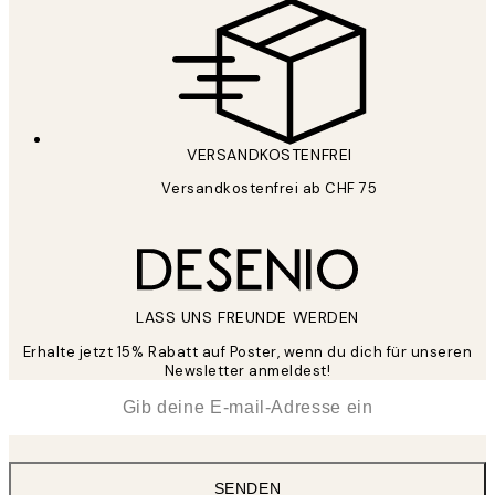
VERSANDKOSTENFREI
Versandkostenfrei ab CHF 75
LASS UNS FREUNDE WERDEN
Erhalte jetzt 15% Rabatt auf Poster, wenn du dich für unseren
Newsletter anmeldest!
*
E-Mail
SENDEN