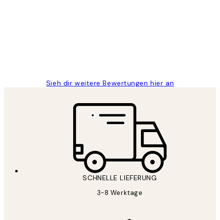
Great
1 Jun
Maja S
Sieh dir weitere Bewertungen hier an
SCHNELLE LIEFERUNG
3-8 Werktage