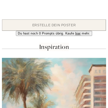
ABSTRACT PAINTING
ERSTELLE DEIN POSTER
Du hast noch
0
Prompts übrig. Kaufe
hier
mehr.
Inspiration