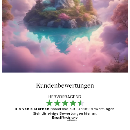
Kundenbewertungen
HERVORRAGEND
4.4 von 5 Sternen
Basierend auf 108359 Bewertungen.
Sieh dir einige Bewertungen hier an.
Verifizierter Käufer