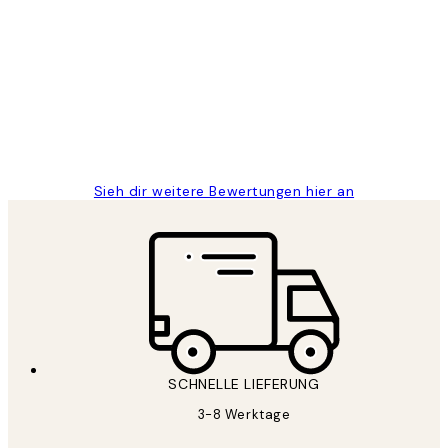
Kundenbewertungen
Great
1 Jun
Maja S
Sieh dir weitere Bewertungen hier an
SCHNELLE LIEFERUNG
3-8 Werktage