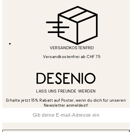
VERSANDKOSTENFREI
Versandkostenfrei ab CHF 75
LASS UNS FREUNDE WERDEN
Erhalte jetzt 15% Rabatt auf Poster, wenn du dich für unseren
Newsletter anmeldest!
*
E-Mail