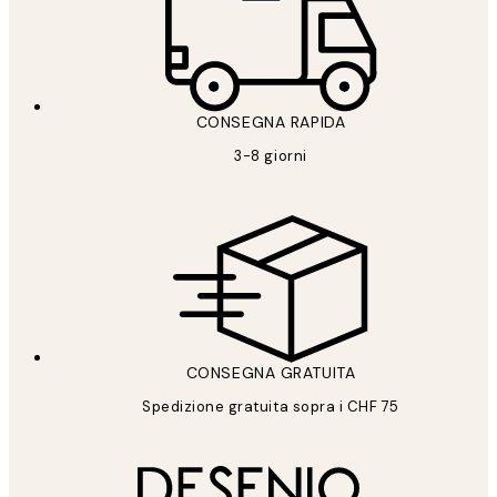
CONSEGNA RAPIDA
3-8 giorni
CONSEGNA GRATUITA
Spedizione gratuita sopra i CHF 75