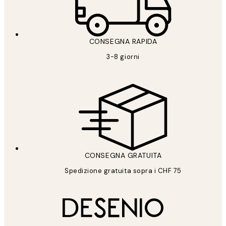
CONSEGNA RAPIDA
3-8 giorni
CONSEGNA GRATUITA
Spedizione gratuita sopra i CHF 75