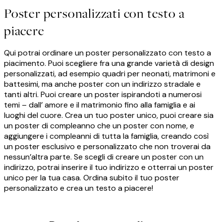
Poster personalizzati con testo a
piacere
Qui potrai ordinare un poster personalizzato con testo a
piacimento. Puoi scegliere fra una grande varietà di design
personalizzati, ad esempio quadri per neonati, matrimoni e
battesimi, ma anche poster con un indirizzo stradale e
tanti altri. Puoi creare un poster ispirandoti a numerosi
temi – dall’ amore e il matrimonio fino alla famiglia e ai
luoghi del cuore. Crea un tuo poster unico, puoi creare sia
un poster di compleanno che un poster con nome, e
aggiungere i compleanni di tutta la famiglia, creando così
un poster esclusivo e personalizzato che non troverai da
nessun’altra parte. Se scegli di creare un poster con un
indirizzo, potrai inserire il tuo indirizzo e otterrai un poster
unico per la tua casa. Ordina subito il tuo poster
personalizzato e crea un testo a piacere!