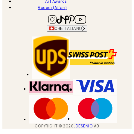
Art Awards
Accedi (Affari)
CHE
ITALIANO
COPYRIGHT ©
2026
,
DESENIO
AB