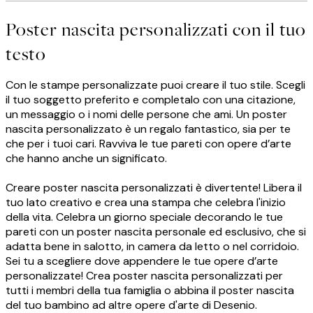
Poster nascita personalizzati con il tuo
testo
Con le stampe personalizzate puoi creare il tuo stile. Scegli
il tuo soggetto preferito e completalo con una citazione,
un messaggio o i nomi delle persone che ami. Un poster
nascita personalizzato è un regalo fantastico, sia per te
che per i tuoi cari. Ravviva le tue pareti con opere d’arte
che hanno anche un significato.
Creare poster nascita personalizzati è divertente! Libera il
tuo lato creativo e crea una stampa che celebra l'inizio
della vita. Celebra un giorno speciale decorando le tue
pareti con un poster nascita personale ed esclusivo, che si
adatta bene in salotto, in camera da letto o nel corridoio.
Sei tu a scegliere dove appendere le tue opere d’arte
personalizzate! Crea poster nascita personalizzati per
tutti i membri della tua famiglia o abbina il poster nascita
del tuo bambino ad altre opere d'arte di Desenio.