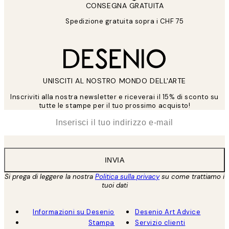
CONSEGNA GRATUITA
Spedizione gratuita sopra i CHF 75
UNISCITI AL NOSTRO MONDO DELL'ARTE
Inscriviti alla nostra newsletter e riceverai il 15% di sconto su
tutte le stampe per il tuo prossimo acquisto!
*
Email
INVIA
Si prega di leggere la nostra
Politica sulla privacy
su come trattiamo i
tuoi dati
Informazioni su Desenio
Desenio Art Advice
Stampa
Servizio clienti