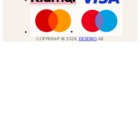
COPYRIGHT ©
2026
,
DESENIO
AB