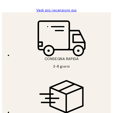
Vedi più recensioni qui
CONSEGNA RAPIDA
3-8 giorni