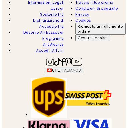
Informazioni Legali
Traccia il tuo ordine
Career
Condizioni di acquisto
Sostenibilità
Privacy
Dichiarazione di
Cookies
Accessibilità
Richiesta annullamento
ordine
Desenio Ambassador
Gestire i cookie
Programme
Art Awards
Accedi (Affari)
CHE
ITALIANO