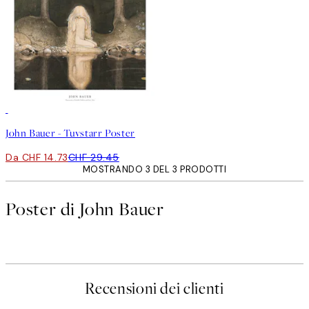
50%*
John Bauer - Tuvstarr Poster
Da CHF 14.73
CHF 29.45
MOSTRANDO 3 DEL 3 PRODOTTI
Poster di John Bauer
Recensioni dei clienti