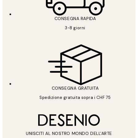
CONSEGNA RAPIDA
3-8 giorni
CONSEGNA GRATUITA
Spedizione gratuita sopra i CHF 75
UNISCITI AL NOSTRO MONDO DELL'ARTE