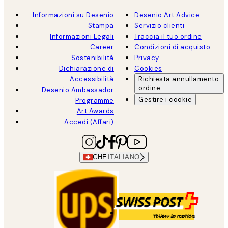
Informazioni su Desenio
Desenio Art Advice
Stampa
Servizio clienti
Informazioni Legali
Traccia il tuo ordine
Career
Condizioni di acquisto
Sostenibilità
Privacy
Dichiarazione di
Cookies
Accessibilità
Richiesta annullamento
ordine
Desenio Ambassador
Gestire i cookie
Programme
Art Awards
Accedi (Affari)
CHE
ITALIANO