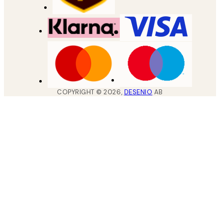
COPYRIGHT ©
2026
,
DESENIO
AB