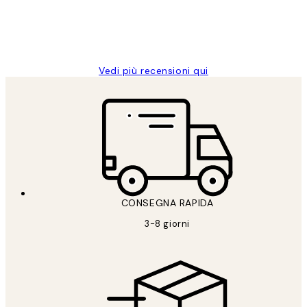
26 mag
Alessandra G
Vedi più recensioni qui
CONSEGNA RAPIDA
3-8 giorni