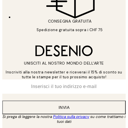
CONSEGNA GRATUITA
Spedizione gratuita sopra i CHF 75
UNISCITI AL NOSTRO MONDO DELL'ARTE
Inscriviti alla nostra newsletter e riceverai il 15% di sconto su
tutte le stampe per il tuo prossimo acquisto!
*
Email
INVIA
Si prega di leggere la nostra
Politica sulla privacy
su come trattiamo i
tuoi dati