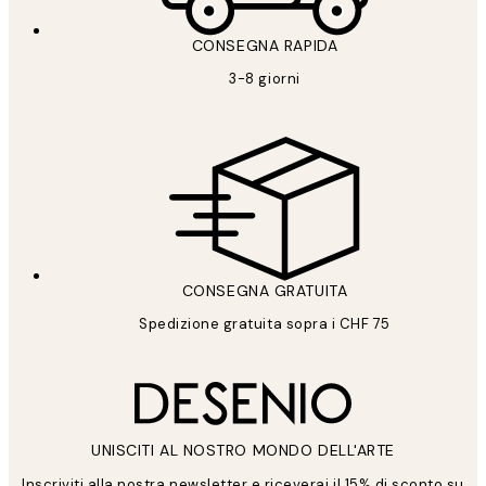
CONSEGNA RAPIDA
3-8 giorni
CONSEGNA GRATUITA
Spedizione gratuita sopra i CHF 75
UNISCITI AL NOSTRO MONDO DELL'ARTE
Inscriviti alla nostra newsletter e riceverai il 15% di sconto su