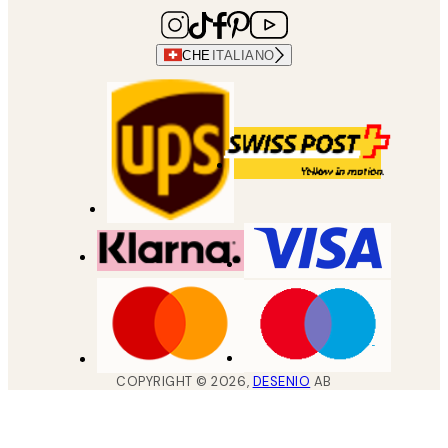
CHE
ITALIANO
COPYRIGHT ©
2026
,
DESENIO
AB