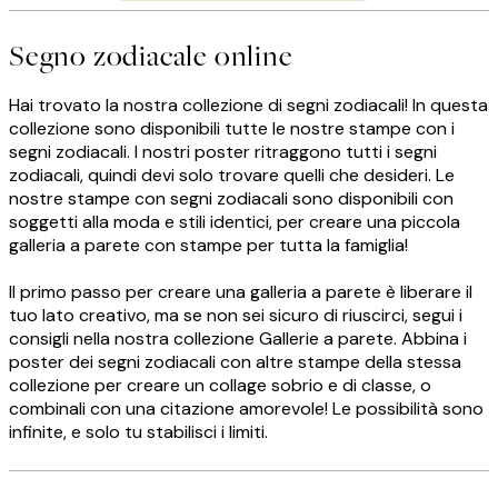
Segno zodiacale online
Hai trovato la nostra collezione di segni zodiacali! In questa
collezione sono disponibili tutte le nostre stampe con i
segni zodiacali. I nostri poster ritraggono tutti i segni
zodiacali, quindi devi solo trovare quelli che desideri. Le
nostre stampe con segni zodiacali sono disponibili con
soggetti alla moda e stili identici, per creare una piccola
galleria a parete con stampe per tutta la famiglia!
Il primo passo per creare una galleria a parete è liberare il
tuo lato creativo, ma se non sei sicuro di riuscirci, segui i
consigli nella nostra collezione Gallerie a parete. Abbina i
poster dei segni zodiacali con altre stampe della stessa
collezione per creare un collage sobrio e di classe, o
combinali con una citazione amorevole! Le possibilità sono
infinite, e solo tu stabilisci i limiti.