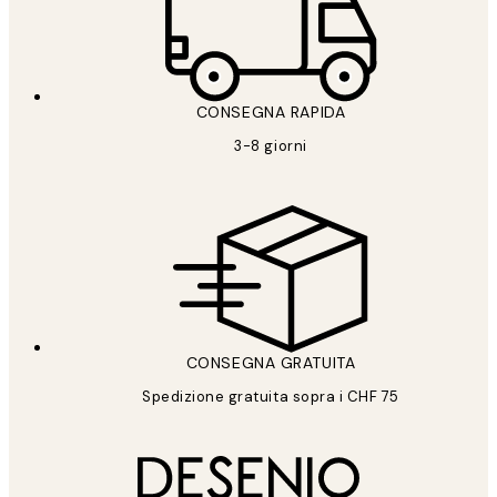
CONSEGNA RAPIDA
3-8 giorni
CONSEGNA GRATUITA
Spedizione gratuita sopra i CHF 75