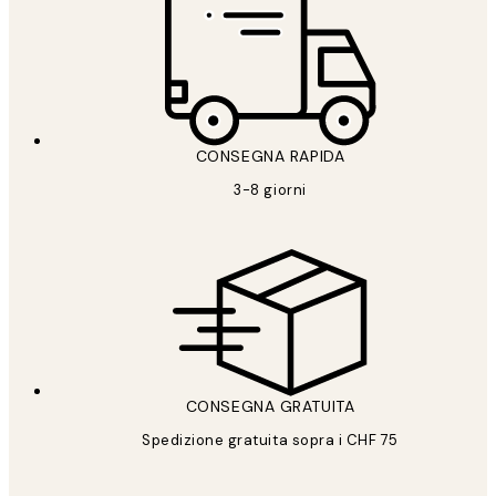
CONSEGNA RAPIDA
3-8 giorni
CONSEGNA GRATUITA
Spedizione gratuita sopra i CHF 75