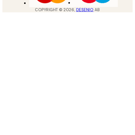
COPYRIGHT ©
2026
,
DESENIO
AB