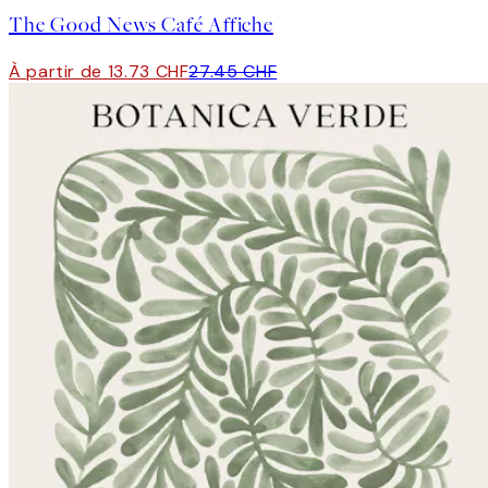
The Good News Café Affiche
À partir de 13.73 CHF
27.45 CHF