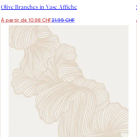
Olive Branches in Vase Affiche
À partir de 10.98 CHF
21.95 CHF