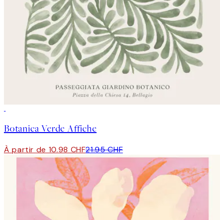
50%*
Botanica Verde Affiche
À partir de 10.98 CHF
21.95 CHF