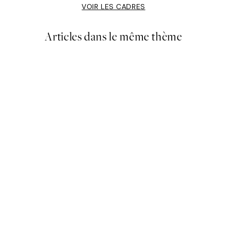
VOIR LES CADRES
Articles dans le même thème