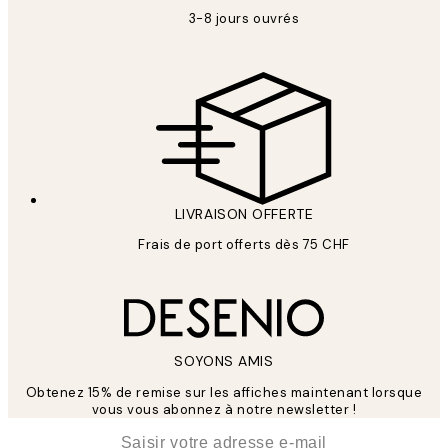
3-8 jours ouvrés
LIVRAISON OFFERTE
Frais de port offerts dès 75 CHF
SOYONS AMIS
Obtenez 15% de remise sur les affiches maintenant lorsque
vous vous abonnez à notre newsletter !
*
E-mail