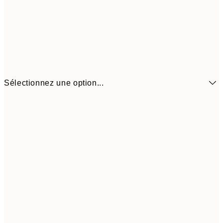
Sélectionnez une option...