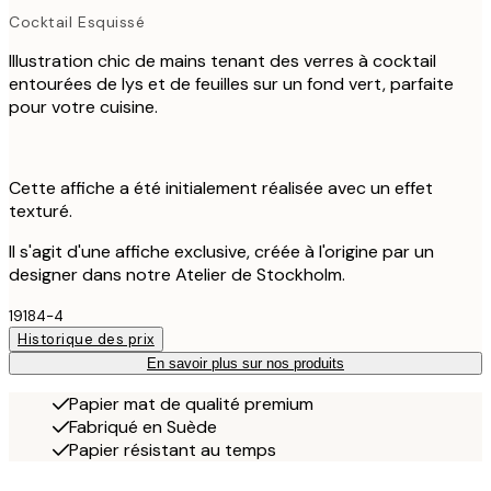
Cocktail Esquissé
Illustration chic de mains tenant des verres à cocktail
entourées de lys et de feuilles sur un fond vert, parfaite
pour votre cuisine.
Cette affiche a été initialement réalisée avec un effet
texturé.
Il s'agit d'une affiche exclusive, créée à l'origine par un
designer dans notre Atelier de Stockholm.
19184-4
Historique des prix
En savoir plus sur nos produits
Papier mat de qualité premium
Fabriqué en Suède
Papier résistant au temps