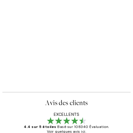
Avis des clients
EXCELLENTS
4.4 sur 5 étoiles
Basé sur 108340 Évaluation.
Voir quelques avis ici.