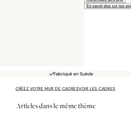
En savoir plus sur nos pro
Fabriqué en Suède
CRÉEZ VOTRE MUR DE CADRES
VOIR LES CADRES
Articles dans le même thème