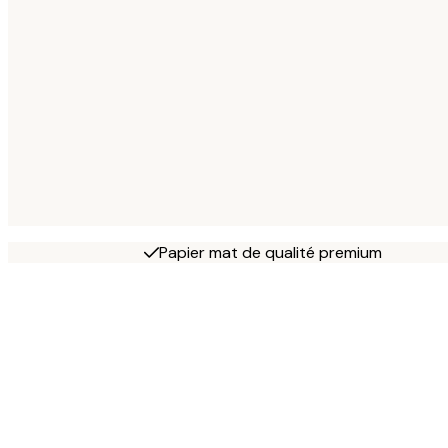
Papier mat de qualité premium