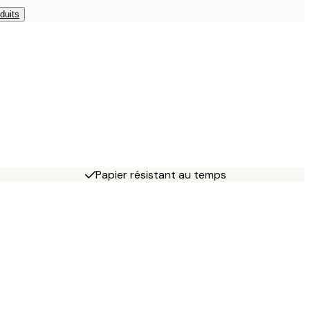
duits
Papier résistant au temps