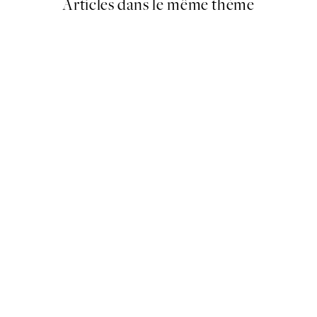
Articles dans le même thème