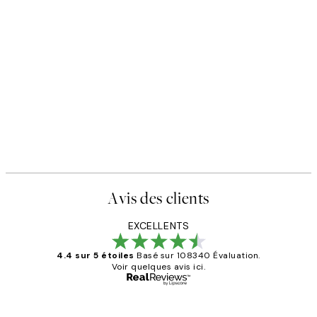
Avis des clients
EXCELLENTS
4.4 sur 5 étoiles
Basé sur 108340 Évaluation.
Voir quelques avis ici.
Acheteur vérifié
Avis