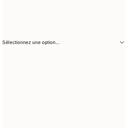
Sélectionnez une option...