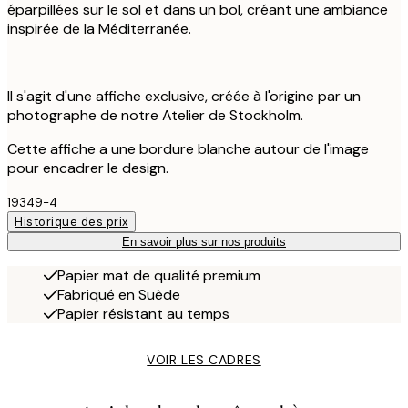
éparpillées sur le sol et dans un bol, créant une ambiance
inspirée de la Méditerranée.
Il s'agit d'une affiche exclusive, créée à l'origine par un
photographe de notre Atelier de Stockholm.
Cette affiche a une bordure blanche autour de l'image
pour encadrer le design.
19349-4
Historique des prix
En savoir plus sur nos produits
Papier mat de qualité premium
Fabriqué en Suède
Papier résistant au temps
VOIR LES CADRES