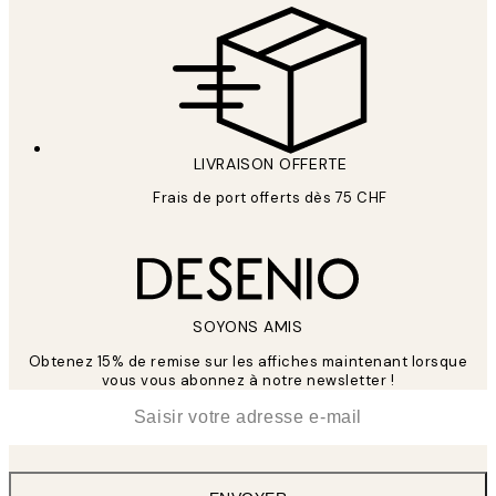
LIVRAISON OFFERTE
Frais de port offerts dès 75 CHF
SOYONS AMIS
Obtenez 15% de remise sur les affiches maintenant lorsque
vous vous abonnez à notre newsletter !
*
E-mail