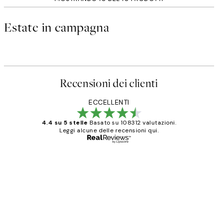
Estate in campagna
Recensioni dei clienti
ECCELLENTI
4.4 su 5 stelle
Basato su 108312 valutazioni.
Leggi alcune delle recensioni qui.
Acquirente verificato
recensioni
dei
PERFECT!!
clienti