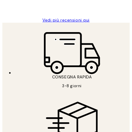
26 mag
Alessandra G
Vedi più recensioni qui
CONSEGNA RAPIDA
3-8 giorni