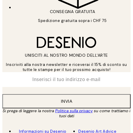
CONSEGNA GRATUITA
Spedizione gratuita sopra i CHF 75
UNISCITI AL NOSTRO MONDO DELL'ARTE
Inscriviti alla nostra newsletter e riceverai il 15% di sconto su
tutte le stampe per il tuo prossimo acquisto!
*
Email
INVIA
Si prega di leggere la nostra
Politica sulla privacy
su come trattiamo i
tuoi dati
Informazioni su Desenio
Desenio Art Advice