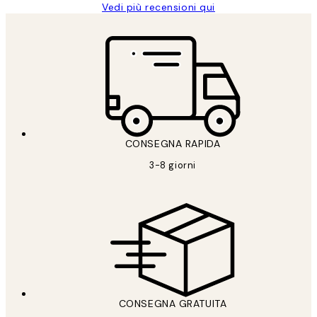
Vedi più recensioni qui
CONSEGNA RAPIDA
3-8 giorni
CONSEGNA GRATUITA