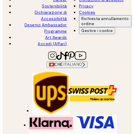
Sostenibilità
Privacy
Dichiarazione di
Cookies
Accessibilità
Richiesta annullamento
ordine
Desenio Ambassador
Gestire i cookie
Programme
Art Awards
Accedi (Affari)
CHE
ITALIANO