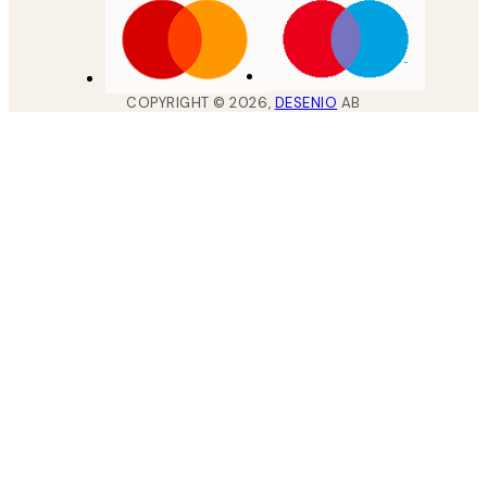
COPYRIGHT ©
2026
,
DESENIO
AB