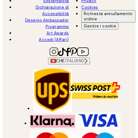
Sostenibilità
Privacy
Dichiarazione di
Cookies
Accessibilità
Richiesta annullamento
ordine
Desenio Ambassador
Gestire i cookie
Programme
Art Awards
Accedi (Affari)
CHE
ITALIANO