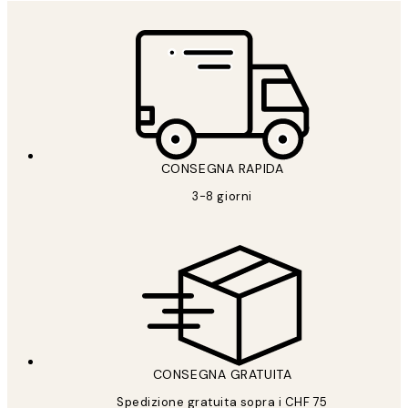
CONSEGNA RAPIDA
3-8 giorni
CONSEGNA GRATUITA
Spedizione gratuita sopra i CHF 75