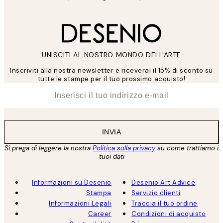
UNISCITI AL NOSTRO MONDO DELL'ARTE
Inscriviti alla nostra newsletter e riceverai il 15% di sconto su
tutte le stampe per il tuo prossimo acquisto!
*
Email
INVIA
Si prega di leggere la nostra
Politica sulla privacy
su come trattiamo i
tuoi dati
Informazioni su Desenio
Desenio Art Advice
Stampa
Servizio clienti
Informazioni Legali
Traccia il tuo ordine
Career
Condizioni di acquisto