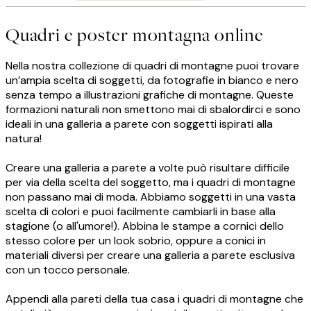
Quadri e poster montagna online
Nella nostra collezione di quadri di montagne puoi trovare
un’ampia scelta di soggetti, da fotografie in bianco e nero
senza tempo a illustrazioni grafiche di montagne. Queste
formazioni naturali non smettono mai di sbalordirci e sono
ideali in una galleria a parete con soggetti ispirati alla
natura!
Creare una galleria a parete a volte può risultare difficile
per via della scelta del soggetto, ma i quadri di montagne
non passano mai di moda. Abbiamo soggetti in una vasta
scelta di colori e puoi facilmente cambiarli in base alla
stagione (o all'umore!). Abbina le stampe a cornici dello
stesso colore per un look sobrio, oppure a conici in
materiali diversi per creare una galleria a parete esclusiva
con un tocco personale.
Appendi alla pareti della tua casa i quadri di montagne che