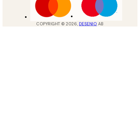
COPYRIGHT ©
2026
,
DESENIO
AB