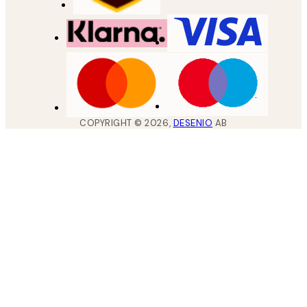
COPYRIGHT ©
2026
,
DESENIO
AB