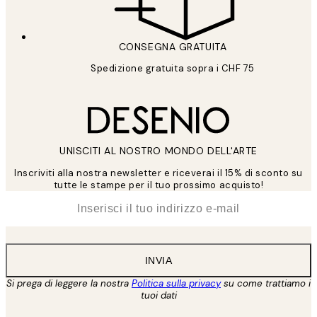
CONSEGNA GRATUITA
Spedizione gratuita sopra i CHF 75
UNISCITI AL NOSTRO MONDO DELL'ARTE
Inscriviti alla nostra newsletter e riceverai il 15% di sconto su
tutte le stampe per il tuo prossimo acquisto!
*
Email
INVIA
Si prega di leggere la nostra
Politica sulla privacy
su come trattiamo i
tuoi dati