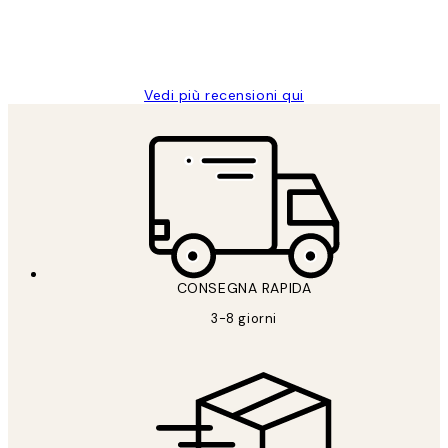
26 mag
Alessandra G
Vedi più recensioni qui
CONSEGNA RAPIDA
3-8 giorni