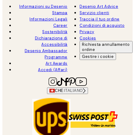
Informazioni su Desenio
Desenio Art Advice
Stampa
Servizio clienti
Informazioni Legali
Traccia il tuo ordine
Career
Condizioni di acquisto
Sostenibilità
Privacy
Dichiarazione di
Cookies
Accessibilità
Richiesta annullamento
ordine
Desenio Ambassador
Gestire i cookie
Programme
Art Awards
Accedi (Affari)
CHE
ITALIANO