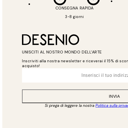
CONSEGNA RAPIDA
3-8 giorni
UNISCITI AL NOSTRO MONDO DELL'ARTE
Inscriviti alla nostra newsletter e riceverai il 15% di sc
acquisto!
*
Email
INVIA
Si prega di leggere la nostra
Politica sulla priv