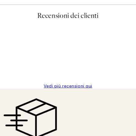
Recensioni dei clienti
Vedi più recensioni qui