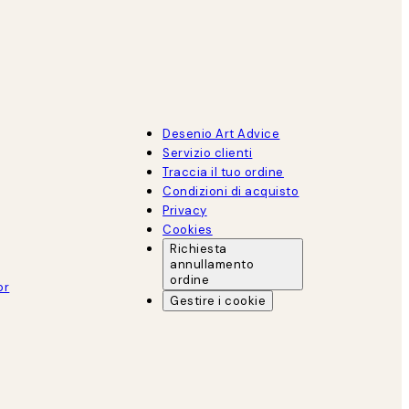
Desenio Art Advice
Servizio clienti
Traccia il tuo ordine
Condizioni di acquisto
Privacy
Cookies
Richiesta
annullamento
ordine
or
Gestire i cookie