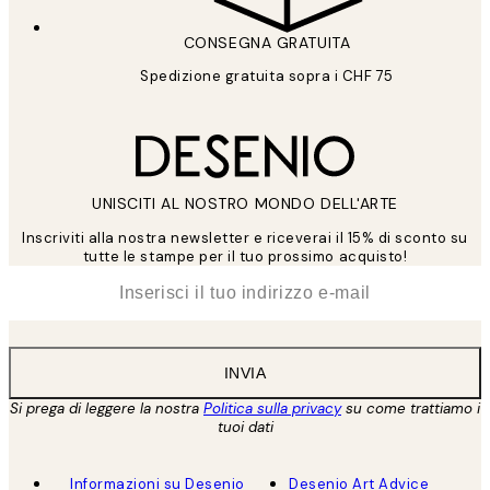
CONSEGNA GRATUITA
Spedizione gratuita sopra i CHF 75
UNISCITI AL NOSTRO MONDO DELL'ARTE
Inscriviti alla nostra newsletter e riceverai il 15% di sconto su
tutte le stampe per il tuo prossimo acquisto!
*
Email
INVIA
Si prega di leggere la nostra
Politica sulla privacy
su come trattiamo i
tuoi dati
Informazioni su Desenio
Desenio Art Advice