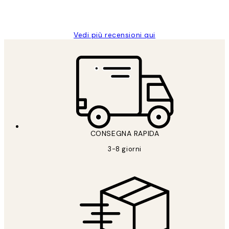
26 mag
Alessandra G
Vedi più recensioni qui
CONSEGNA RAPIDA
3-8 giorni